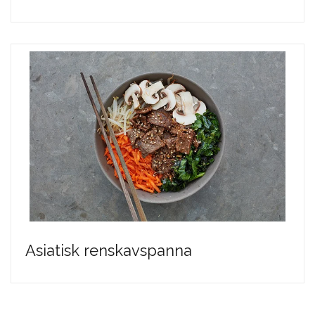
Asiatisk renskavspanna